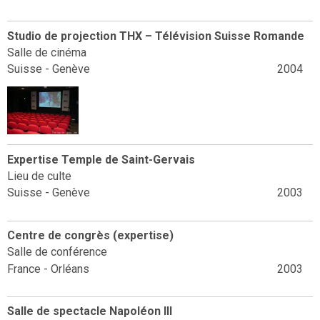
Studio de projection THX – Télévision Suisse Romande
Salle de cinéma
Suisse - Genève
2004
Expertise Temple de Saint-Gervais
Lieu de culte
Suisse - Genève
2003
Centre de congrès (expertise)
Salle de conférence
France - Orléans
2003
Salle de spectacle Napoléon III