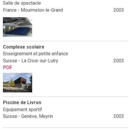
Salle de spectacle
France - Mourmelon-le-Grand
2003
Complexe scolaire
Enseignement et petite enfance
Suisse - La Croix-sur-Lutry
2003
PDF
Piscine de Livron
Equipement sportif
Suisse - Genève, Meyrin
2003