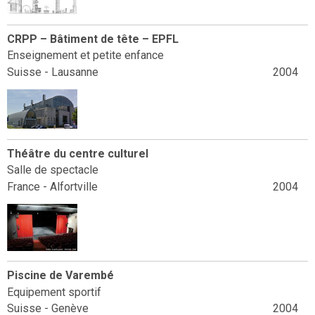
CRPP – Bâtiment de tête – EPFL
Enseignement et petite enfance
Suisse - Lausanne
2004
Théâtre du centre culturel
Salle de spectacle
France - Alfortville
2004
Piscine de Varembé
Equipement sportif
Suisse - Genève
2004