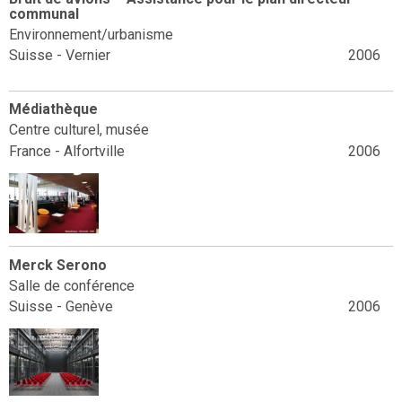
communal
Environnement/urbanisme
Suisse - Vernier
2006
Médiathèque
Centre culturel, musée
France - Alfortville
2006
Merck Serono
Salle de conférence
Suisse - Genève
2006