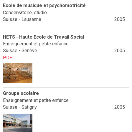
Ecole de musique et psychomotricité
Conservatoire, studio
Suisse - Lausanne
2005
HETS - Haute Ecole de Travail Social
Enseignement et petite enfance
Suisse - Genève
2005
PDF
Groupe scolaire
Enseignement et petite enfance
Suisse - Satigny
2005