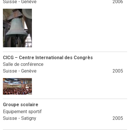
Suisse - Genève
2006
CICG – Centre International des Congrès
Salle de conférence
Suisse - Genève
2005
Groupe scolaire
Equipement sportif
Suisse - Satigny
2005