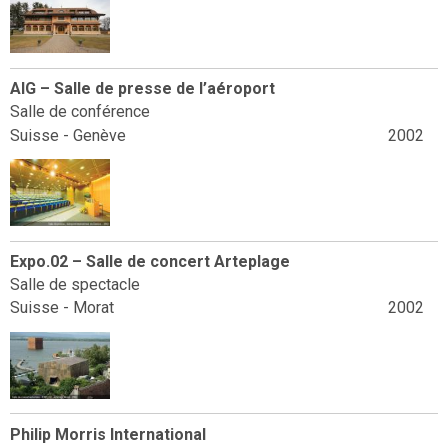
AIG – Salle de presse de l’aéroport
Salle de conférence
Suisse - Genève
2002
Expo.02 – Salle de concert Arteplage
Salle de spectacle
Suisse - Morat
2002
Philip Morris International