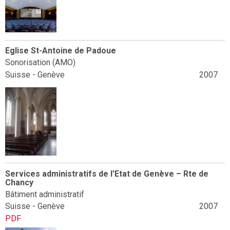
Eglise St-Antoine de Padoue
Sonorisation (AMO)
Suisse - Genève
2007
Services administratifs de l’Etat de Genève – Rte de
Chancy
Bâtiment administratif
Suisse - Genève
2007
PDF