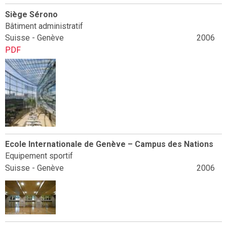
Siège Sérono
Bâtiment administratif
Suisse - Genève
2006
PDF
Ecole Internationale de Genève – Campus des Nations
Equipement sportif
Suisse - Genève
2006