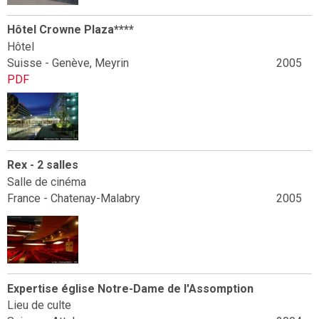
Hôtel Crowne Plaza****
Hôtel
Suisse - Genève, Meyrin
2005
PDF
Rex - 2 salles
Salle de cinéma
France - Chatenay-Malabry
2005
Expertise église Notre-Dame de l'Assomption
Lieu de culte