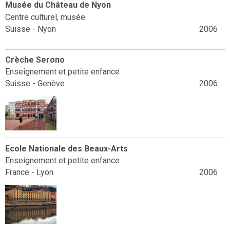
Musée du Château de Nyon
Centre culturel, musée
Suisse - Nyon
2006
Crèche Serono
Enseignement et petite enfance
Suisse - Genève
2006
Ecole Nationale des Beaux-Arts
Enseignement et petite enfance
France - Lyon
2006