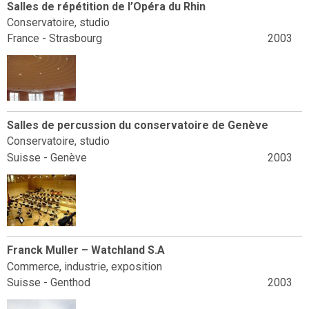
Salles de répétition de l’Opéra du Rhin
Conservatoire, studio
France - Strasbourg
2003
Salles de percussion du conservatoire de Genève
Conservatoire, studio
Suisse - Genève
2003
Franck Muller – Watchland S.A
Commerce, industrie, exposition
Suisse - Genthod
2003