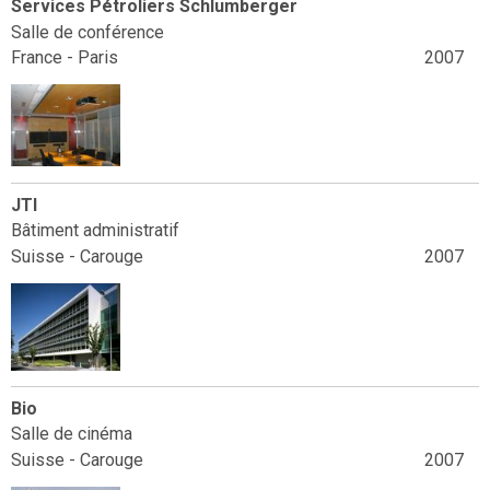
Services Pétroliers Schlumberger
Salle de conférence
France - Paris
2007
JTI
Bâtiment administratif
Suisse - Carouge
2007
Bio
Salle de cinéma
Suisse - Carouge
2007