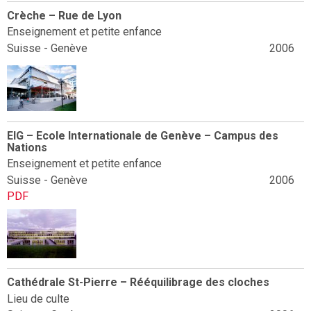
Crèche – Rue de Lyon
Enseignement et petite enfance
Suisse - Genève
2006
EIG – Ecole Internationale de Genève – Campus des
Nations
Enseignement et petite enfance
Suisse - Genève
2006
PDF
Cathédrale St-Pierre – Rééquilibrage des cloches
Lieu de culte