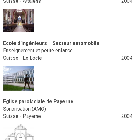
Suisse - Attalens
2004
Ecole d’ingénieurs – Secteur automobile
Enseignement et petite enfance
Suisse - Le Locle
2004
Eglise paroissiale de Payerne
Sonorisation (AMO)
Suisse - Payerne
2004