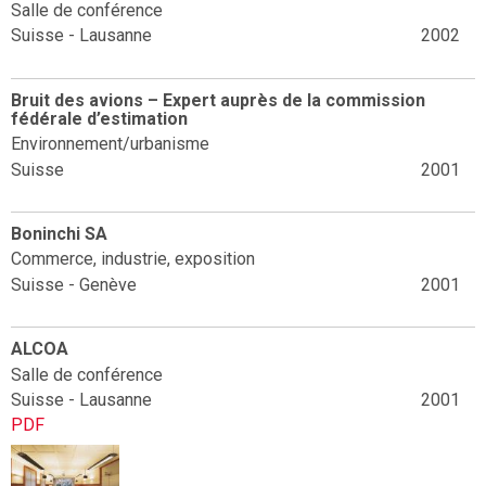
Salle de conférence
Suisse - Lausanne
2002
Bruit des avions – Expert auprès de la commission
fédérale d’estimation
Environnement/urbanisme
Suisse
2001
Boninchi SA
Commerce, industrie, exposition
Suisse - Genève
2001
ALCOA
Salle de conférence
Suisse - Lausanne
2001
PDF