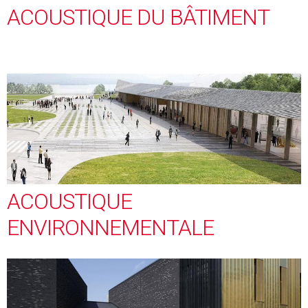
ACOUSTIQUE DU BÂTIMENT
ACOUSTIQUE
ENVIRONNEMENTALE