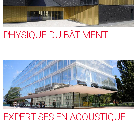
PHYSIQUE DU BÂTIMENT
EXPERTISES EN ACOUSTIQUE