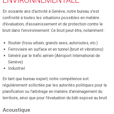
ENVIRONNEMENTALE
En soixante ans d'activité à Genève, notre bureau s'est
confronté à toutes les situations possibles en matière
d'évaluation, d'assainissement et de protection contre le
bruit dans l'environnement. Ce bruit peut être, notamment :
Routier (tissu urbain, grands axes, autoroutes, etc.)
Ferroviaire en surface et en tunnel (bruit et vibrations)
Généré par le trafic aérien (Aéroport International de
Genève)
Industriel
En tant que bureau expert, notre compétence est
régulièrement sollicitée par les autorités politiques pour la
planification ou l'arbitrage en matière d'aménagement du
territoire, ainsi que pour l'évaluation du bâti exposé au bruit.
Acoustique