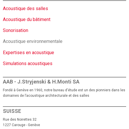
Acoustique des salles
Acoustique du bâtiment
Sonorisation
Acoustique environnementale
Expertises en acoustique
Simulations acoustiques
AAB - J.Stryjenski & H.Monti SA
Fondé à Genève en 1960, notre bureau d'étude est un des pionniers dans les
domaines de l’acoustique architecturale et des salles
SUISSE
Rue des Noirettes 32
1227 Carouge - Genève