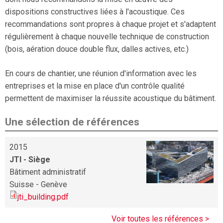
dispositions constructives liées à l'acoustique. Ces
recommandations sont propres à chaque projet et s'adaptent
régulièrement à chaque nouvelle technique de construction
(bois, aération douce double flux, dalles actives, etc.)
En cours de chantier, une réunion d'information avec les
entreprises et la mise en place d'un contrôle qualité
permettent de maximiser la réussite acoustique du bâtiment.
Une sélection de références
2015
JTI - Siège
Bâtiment administratif
Suisse - Genève
jti_building.pdf
Voir toutes les références >