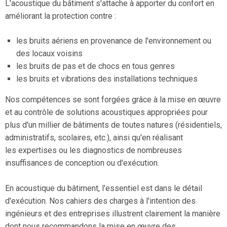
L'acoustique du bâtiment s'attache à apporter du confort en
améliorant la protection contre :
les bruits aériens en provenance de l'environnement ou
des locaux voisins
les bruits de pas et de chocs en tous genres
les bruits et vibrations des installations techniques
Nos compétences se sont forgées grâce à la mise en œuvre
et au contrôle de solutions acoustiques appropriées pour
plus d'un millier de bâtiments de toutes natures (résidentiels,
administratifs, scolaires, etc.), ainsi qu'en réalisant
les expertises ou les diagnostics de nombreuses
insuffisances de conception ou d'exécution.
En acoustique du bâtiment, l'essentiel est dans le détail
d'exécution. Nos cahiers des charges à l'intention des
ingénieurs et des entreprises illustrent clairement la manière
dont nous recommandons la mise en œuvre des