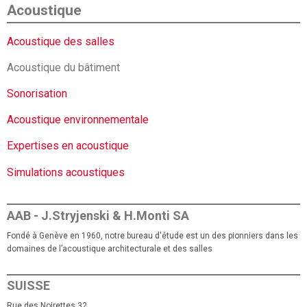
Acoustique
Acoustique des salles
Acoustique du bâtiment
Sonorisation
Acoustique environnementale
Expertises en acoustique
Simulations acoustiques
AAB - J.Stryjenski & H.Monti SA
Fondé à Genève en 1960, notre bureau d'étude est un des pionniers dans les
domaines de l’acoustique architecturale et des salles
SUISSE
Rue des Noirettes 32