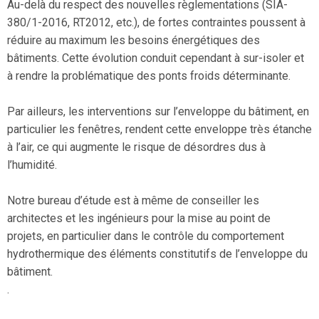
Au-delà du respect des nouvelles règlementations (SIA-
380/1-2016, RT2012, etc.), de fortes contraintes poussent à
réduire au maximum les besoins énergétiques des
bâtiments. Cette évolution conduit cependant à sur-isoler et
à rendre la problématique des ponts froids déterminante.
Par ailleurs, les interventions sur l’enveloppe du bâtiment, en
particulier les fenêtres, rendent cette enveloppe très étanche
à l’air, ce qui augmente le risque de désordres dus à
l’humidité.
Notre bureau d’étude est à même de conseiller les
architectes et les ingénieurs pour la mise au point de
projets, en particulier dans le contrôle du comportement
hydrothermique des éléments constitutifs de l’enveloppe du
bâtiment.
.