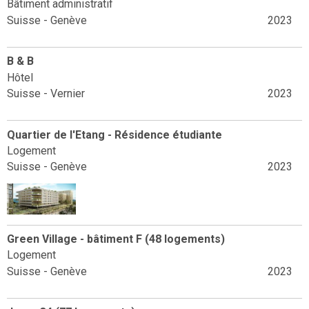
Bâtiment administratif
Suisse - Genève
2023
B & B
Hôtel
Suisse - Vernier
2023
Quartier de l'Etang - Résidence étudiante
Logement
Suisse - Genève
2023
Green Village - bâtiment F (48 logements)
Logement
Suisse - Genève
2023