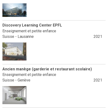
Discovery Learning Center EPFL
Enseignement et petite enfance
Suisse - Lausanne
2021
Ancien manège (garderie et restaurant scolaire)
Enseignement et petite enfance
Suisse - Genève
2021