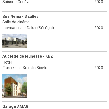
Suisse - Genève
2020
Sea Nema - 3 salles
Salle de cinéma
International - Dakar (Sénégal)
2020
Auberge de jeunesse - KB2
Hôtel
France - Le Kremlin Bicetre
2020
Garage AMAG