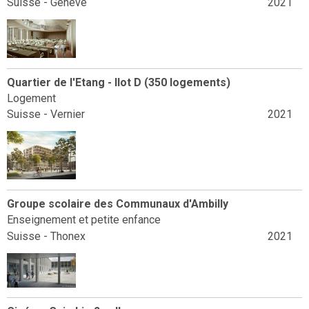
Suisse - Genève
2021
Quartier de l'Etang - Ilot D (350 logements)
Logement
Suisse - Vernier
2021
Groupe scolaire des Communaux d'Ambilly
Enseignement et petite enfance
Suisse - Thonex
2021