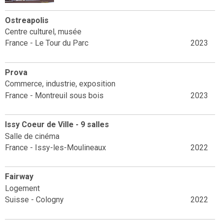
Ostreapolis
Centre culturel, musée
France - Le Tour du Parc
2023
Prova
Commerce, industrie, exposition
France - Montreuil sous bois
2023
Issy Coeur de Ville - 9 salles
Salle de cinéma
France - Issy-les-Moulineaux
2022
Fairway
Logement
Suisse - Cologny
2022