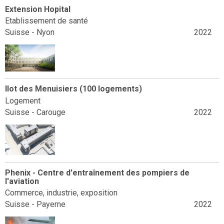
Extension Hopital
Etablissement de santé
Suisse - Nyon
2022
Ilot des Menuisiers (100 logements)
Logement
Suisse - Carouge
2022
Phenix - Centre d'entraînement des pompiers de
l'aviation
Commerce, industrie, exposition
Suisse - Payerne
2022