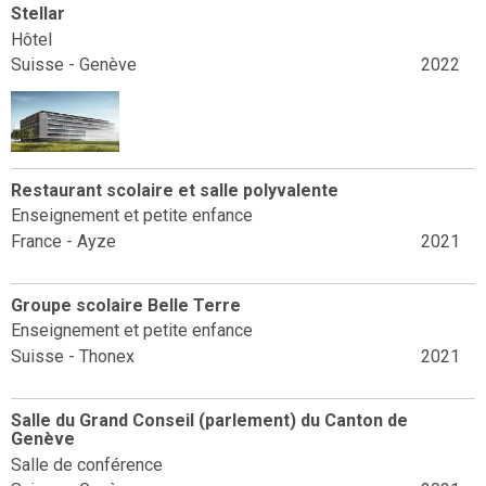
Stellar
Hôtel
Suisse - Genève
2022
Restaurant scolaire et salle polyvalente
Enseignement et petite enfance
France - Ayze
2021
Groupe scolaire Belle Terre
Enseignement et petite enfance
Suisse - Thonex
2021
Salle du Grand Conseil (parlement) du Canton de
Genève
Salle de conférence