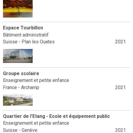
Espace Tourbillon
Bâtiment administratif
Suisse - Plan les Ouates
2021
Groupe scolaire
Enseignement et petite enfance
France - Archamp
2021
Quartier de l'Etang - Ecole et équipement public
Enseignement et petite enfance
Suisse - Genève
2021