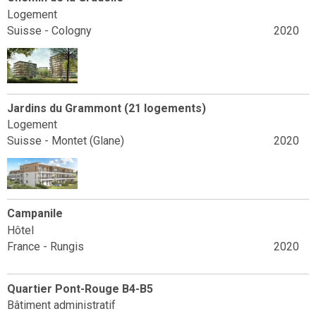
Logement
Suisse - Cologny
2020
Jardins du Grammont (21 logements)
Logement
Suisse - Montet (Glane)
2020
Campanile
Hôtel
France - Rungis
2020
Quartier Pont-Rouge B4-B5
Bâtiment administratif