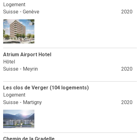
Logement
Suisse - Genève
2020
Atrium Airport Hotel
Hôtel
Suisse - Meyrin
2020
Les clos de Verger (104 logements)
Logement
Suisse - Martigny
2020
Chemin de la Gradelle