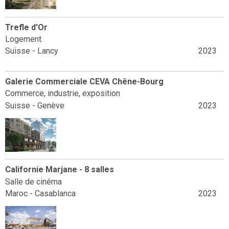
Trefle d'Or
Logement
Suisse - Lancy
2023
Galerie Commerciale CEVA Chêne-Bourg
Commerce, industrie, exposition
Suisse - Genève
2023
Californie Marjane - 8 salles
Salle de cinéma
Maroc - Casablanca
2023