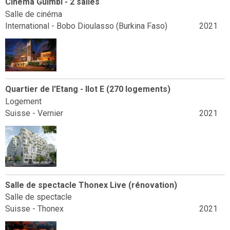
Cinéma Guimbi - 2 salles
Salle de cinéma
International - Bobo Dioulasso (Burkina Faso)
2021
Quartier de l'Etang - Ilot E (270 logements)
Logement
Suisse - Vernier
2021
Salle de spectacle Thonex Live (rénovation)
Salle de spectacle
Suisse - Thonex
2021