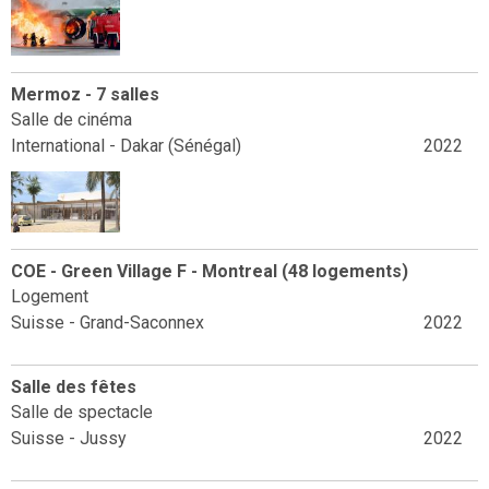
Mermoz - 7 salles
Salle de cinéma
International - Dakar (Sénégal)
2022
COE - Green Village F - Montreal (48 logements)
Logement
Suisse - Grand-Saconnex
2022
Salle des fêtes
Salle de spectacle
Suisse - Jussy
2022